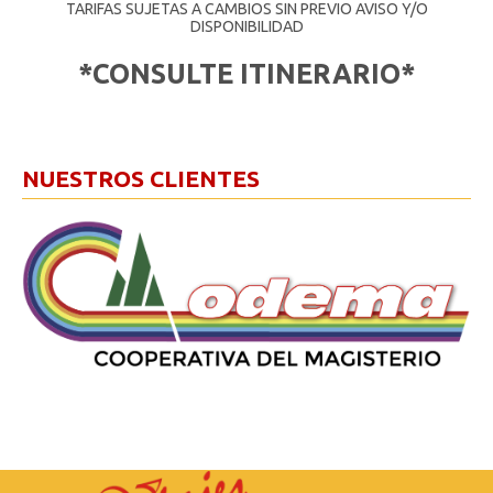
TARIFAS SUJETAS A CAMBIOS SIN PREVIO AVISO Y/O
DISPONIBILIDAD
*CONSULTE ITINERARIO*
NUESTROS CLIENTES