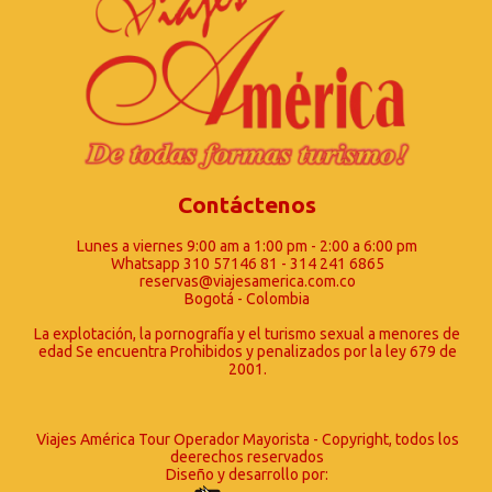
Contáctenos
Lunes a viernes 9:00 am a 1:00 pm - 2:00 a 6:00 pm
Whatsapp 310 57146 81 - 314 241 6865
reservas@viajesamerica.com.co
Bogotá - Colombia
La explotación, la pornografía y el turismo sexual a menores de
edad Se encuentra Prohibidos y penalizados por la ley 679 de
2001.
Viajes América Tour Operador Mayorista - Copyright, todos los
deerechos reservados
Diseño y desarrollo por: