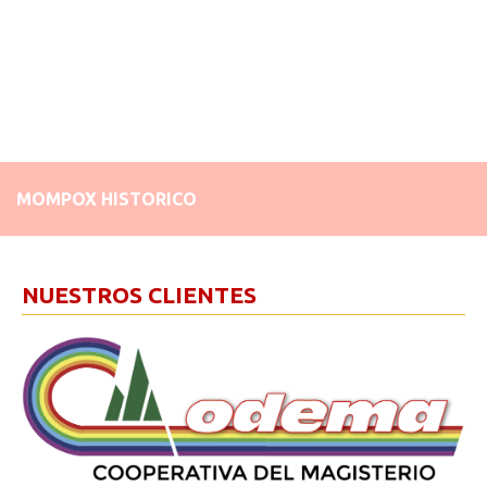
MOMPOX HISTORICO
NUESTROS CLIENTES