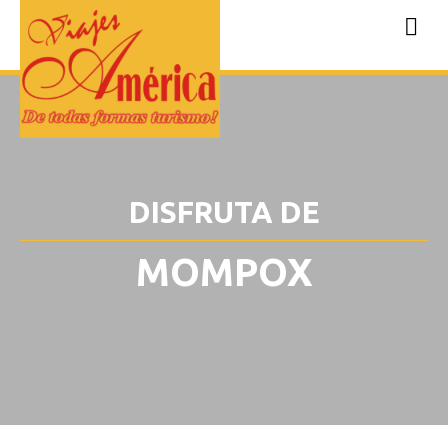
DISFRUTA DE
MOMPOX