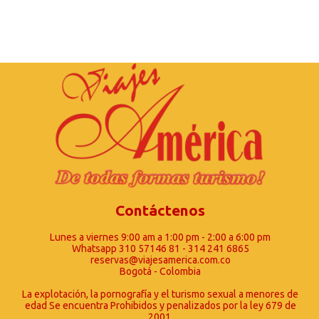
Contáctenos
Lunes a viernes 9:00 am a 1:00 pm - 2:00 a 6:00 pm
Whatsapp 310 57146 81 - 314 241 6865
reservas@viajesamerica.com.co
Bogotá - Colombia
La explotación, la pornografía y el turismo sexual a menores de
edad Se encuentra Prohibidos y penalizados por la ley 679 de
2001.