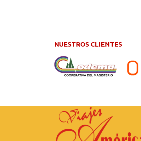
NUESTROS CLIENTES