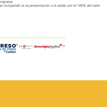
programa.
s incluyendo la no presentación a la salida con el 100% del valor