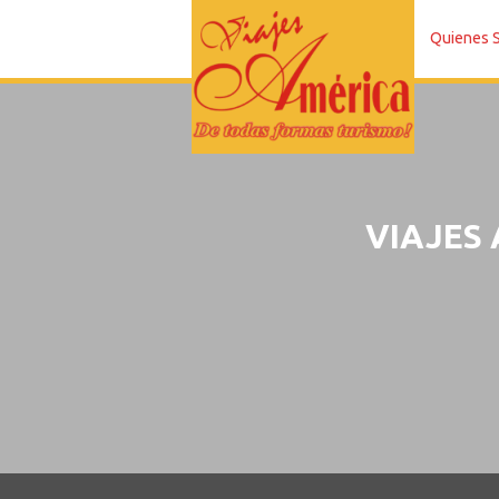
Quienes 
VIAJES