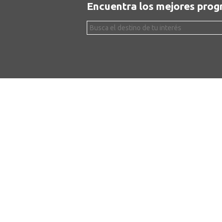
Encuentra los mejores pro