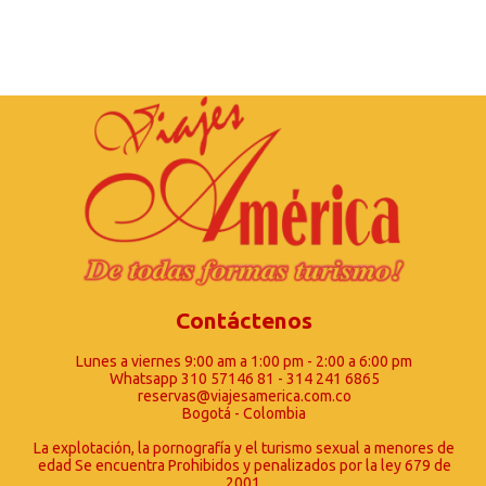
Contáctenos
Lunes a viernes 9:00 am a 1:00 pm - 2:00 a 6:00 pm
Whatsapp 310 57146 81 - 314 241 6865
reservas@viajesamerica.com.co
Bogotá - Colombia
La explotación, la pornografía y el turismo sexual a menores de
edad Se encuentra Prohibidos y penalizados por la ley 679 de
2001.