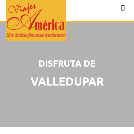
DISFRUTA DE
VALLEDUPAR