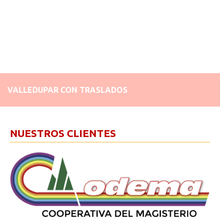
VALLEDUPAR CON TRASLADOS
NUESTROS CLIENTES