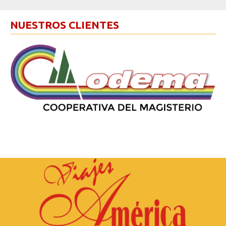
NUESTROS CLIENTES