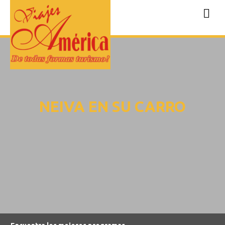
NEIVA EN SU CARRO