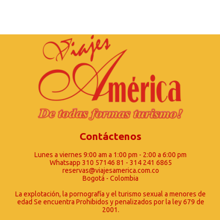
Contáctenos
Lunes a viernes 9:00 am a 1:00 pm - 2:00 a 6:00 pm
Whatsapp 310 57146 81 - 314 241 6865
reservas@viajesamerica.com.co
Bogotá - Colombia
La explotación, la pornografía y el turismo sexual a menores de
edad Se encuentra Prohibidos y penalizados por la ley 679 de
2001.