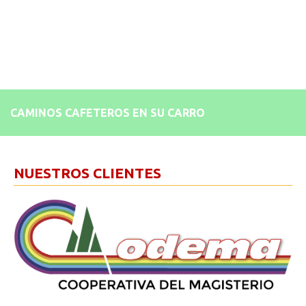
CAMINOS CAFETEROS EN SU CARRO
NUESTROS CLIENTES