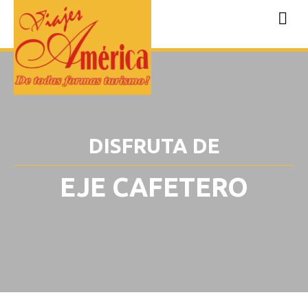
DISFRUTA DE
EJE CAFETERO