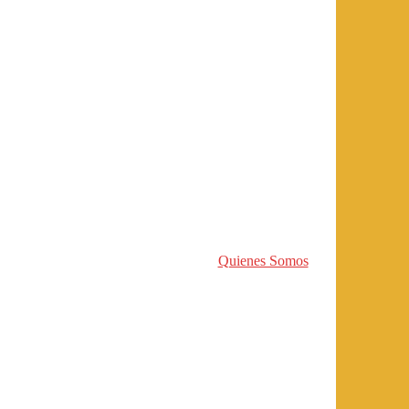
Quienes Somos