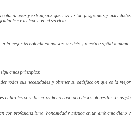
s colombianos y extranjeros que nos visitan programas y actividades
radable y excelencia en el servicio.
a la mejor tecnología en nuestro servicio y nuestro capital humano,
iguientes principios:
nder todas sus necesidades y obtener su satisfacción que es la mejor
 naturales para hacer realidad cada uno de los planes turísticos y/o
 con profesionalismo, honestidad y mística en un ambiente digno y