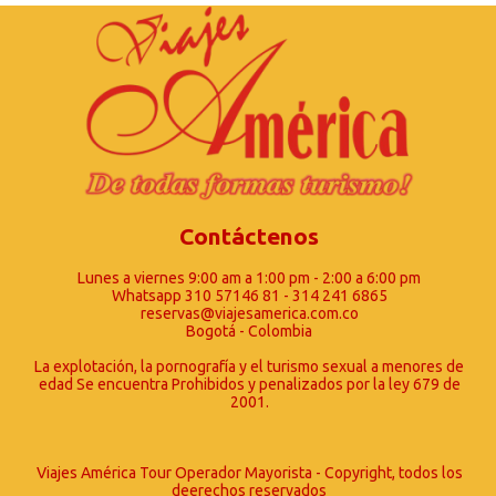
Contáctenos
Lunes a viernes 9:00 am a 1:00 pm - 2:00 a 6:00 pm
Whatsapp 310 57146 81 - 314 241 6865
reservas@viajesamerica.com.co
Bogotá - Colombia
La explotación, la pornografía y el turismo sexual a menores de
edad Se encuentra Prohibidos y penalizados por la ley 679 de
2001.
Viajes América Tour Operador Mayorista - Copyright, todos los
deerechos reservados