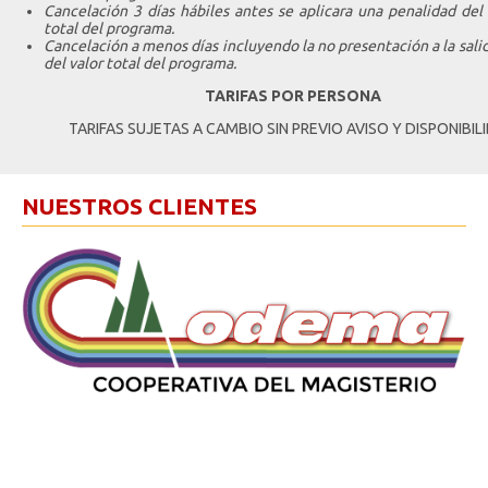
Cancelación 3 días hábiles antes se aplicara una penalidad del
total del programa.
Cancelación a menos días incluyendo la no presentación a la sali
del valor total del programa.
TARIFAS POR PERSONA
TARIFAS SUJETAS A CAMBIO SIN PREVIO AVISO Y DISPONIBIL
NUESTROS CLIENTES