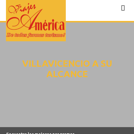
VILLAVICENCIO A SU
ALCANCE