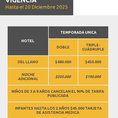
Hasta el 20 Diciembre 2025
TEMPORADA UNICA
HOTEL
TRIPLE-
DOBLE
CUÁDRUPLE
DEL LLANO
$480.000
$450.000
NOCHE
$205.000
$190.000
ADICIONAL
NIÑOS DE 3 A 8 AÑOS CANCELAN EL 90% DE TARIFA
PUBLICADA
INFANTES HASTA LOS 2 AÑOS $45.000 TARJETA
DE ASISTENCIA MEDICA