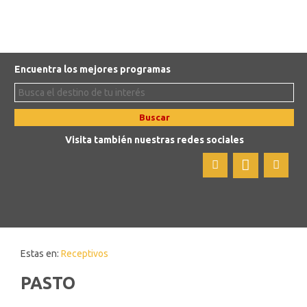
Encuentra los mejores programas
Buscar
Visita también nuestras redes sociales
Estas en:
Receptivos
PASTO