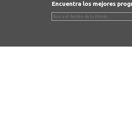
Encuentra los mejores pro