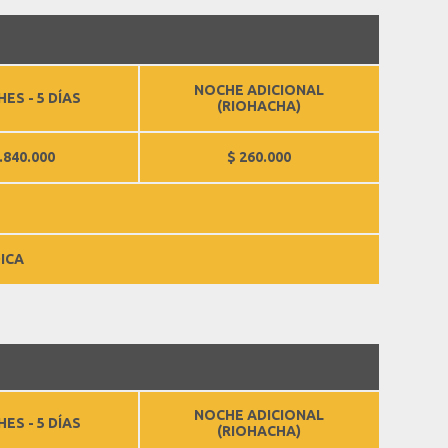
NOCHE ADICIONAL
ES - 5 DÍAS
(RIOHACHA)
.840.000
$ 260.000
ICA
NOCHE ADICIONAL
ES - 5 DÍAS
(RIOHACHA)