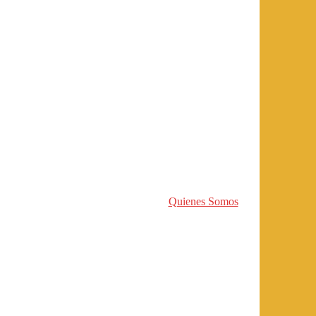
Quienes Somos