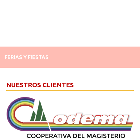
FERIAS Y FIESTAS
NUESTROS CLIENTES