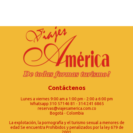
Contáctenos
Lunes a viernes 9:00 am a 1:00 pm - 2:00 a 6:00 pm
Whatsapp 310 57146 81 - 314 241 6865
reservas@viajesamerica.com.co
Bogotá - Colombia
La explotación, la pornografía y el turismo sexual a menores de
edad Se encuentra Prohibidos y penalizados por la ley 679 de
2001.