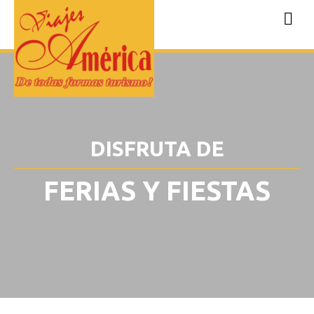
DISFRUTA DE
FERIAS Y FIESTAS