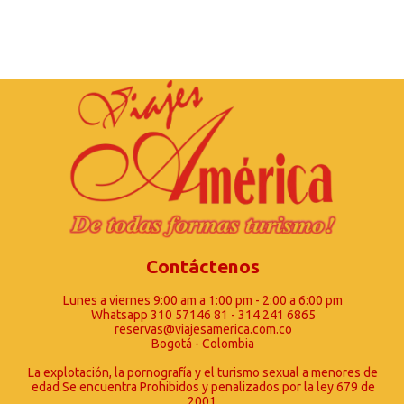
Contáctenos
Lunes a viernes 9:00 am a 1:00 pm - 2:00 a 6:00 pm
Whatsapp 310 57146 81 - 314 241 6865
reservas@viajesamerica.com.co
Bogotá - Colombia
La explotación, la pornografía y el turismo sexual a menores de
edad Se encuentra Prohibidos y penalizados por la ley 679 de
2001.