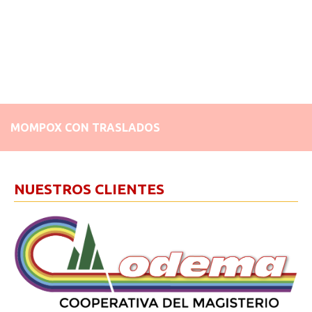
MOMPOX CON TRASLADOS
NUESTROS CLIENTES