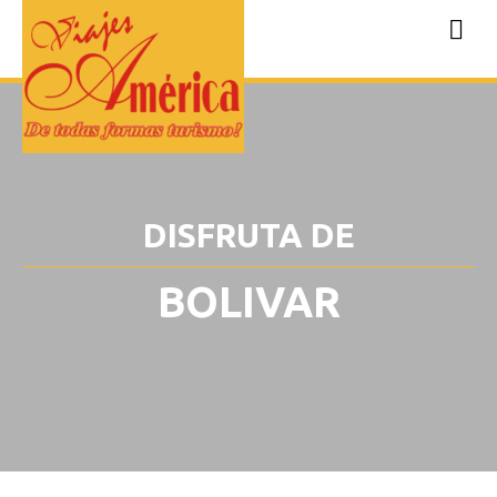
DISFRUTA DE
BOLIVAR